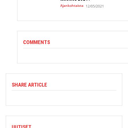
Ajankohtaista
12/05/2021
COMMENTS
SHARE ARTICLE
UUTISET