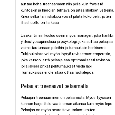
auttaa heitä treenaamaan niin peliä kuin fyysistä
kuntoakin ja hierojan tehtävä on pitää lihakset vetreinä.
Kireä selkä tai niskakipu voivat pilata koko pelin, joten
lihashuolto on tärkeää.
Lisäksi tiimiin kuuluu usein myös manageri, joka hankkii
yhteistyösopimuksia ja psykologi, joka auttaa pelaajaa
valmistautumaan peleihin ja turnauksiin henkisesti.
Tukijoukoista voi myös löytyä ravitsemusterapeuttia,
joka katsoo, että pelaaja saa optimaalisesti ravintoa,
jolla jaksaa pitkät peliturnaukset viedä läpi.
Turnauksissa ei ole aikaa ottaa ruokalepoa.
Pelaajat treenaavat pelaamalla
Pelaajan treenaaminen on pelaamista. Myös fyysisen
kunnon harjoittelu vaatii oman aikansa kuin myös lepo.
Pelaajan on myös seurattava tarkasti miten