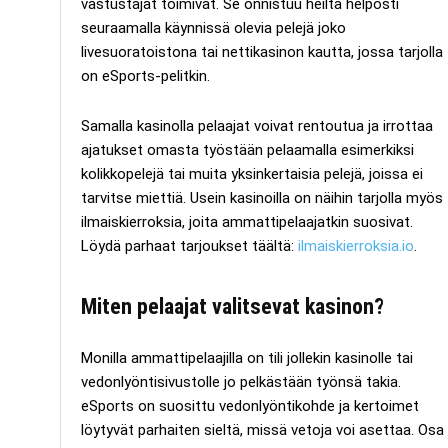
vastustajat toimivat. Se onnistuu heiltä helposti
seuraamalla käynnissä olevia pelejä joko
livesuoratoistona tai nettikasinon kautta, jossa tarjolla
on eSports-pelitkin.
Samalla kasinolla pelaajat voivat rentoutua ja irrottaa
ajatukset omasta työstään pelaamalla esimerkiksi
kolikkopelejä tai muita yksinkertaisia pelejä, joissa ei
tarvitse miettiä. Usein kasinoilla on näihin tarjolla myös
ilmaiskierroksia, joita ammattipelaajatkin suosivat.
Löydä parhaat tarjoukset täältä:
ilmaiskierroksia.io
.
Miten pelaajat valitsevat kasinon?
Monilla ammattipelaajilla on tili jollekin kasinolle tai
vedonlyöntisivustolle jo pelkästään työnsä takia.
eSports on suosittu vedonlyöntikohde ja kertoimet
löytyvät parhaiten sieltä, missä vetoja voi asettaa. Osa