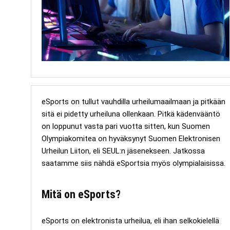
eSports on tullut vauhdilla urheilumaailmaan ja pitkään
sitä ei pidetty urheiluna ollenkaan. Pitkä kädenvääntö
on loppunut vasta pari vuotta sitten, kun Suomen
Olympiakomitea on hyväksynyt Suomen Elektronisen
Urheilun Liiton, eli SEUL:n jäsenekseen. Jatkossa
saatamme siis nähdä eSportsia myös olympialaisissa.
Mitä on eSports?
eSports on elektronista urheilua, eli ihan selkokielellä