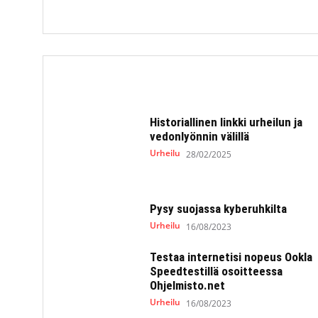
Historiallinen linkki urheilun ja
vedonlyönnin välillä
Urheilu
28/02/2025
Pysy suojassa kyberuhkilta
Urheilu
16/08/2023
Testaa internetisi nopeus Ookla
Speedtestillä osoitteessa
Ohjelmisto.net
Urheilu
16/08/2023