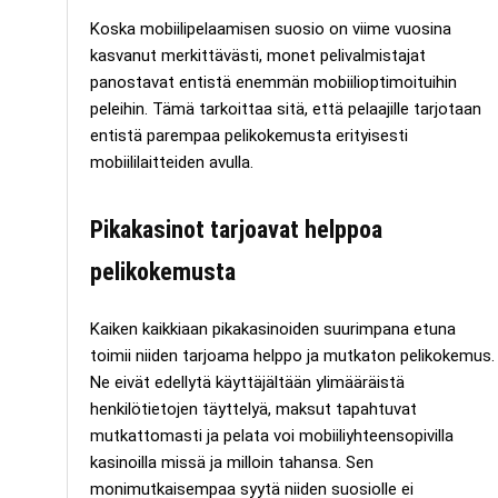
Koska mobiilipelaamisen suosio on viime vuosina
kasvanut merkittävästi, monet pelivalmistajat
panostavat entistä enemmän mobiilioptimoituihin
peleihin. Tämä tarkoittaa sitä, että pelaajille tarjotaan
entistä parempaa pelikokemusta erityisesti
mobiililaitteiden avulla.
Pikakasinot tarjoavat helppoa
pelikokemusta
Kaiken kaikkiaan pikakasinoiden suurimpana etuna
toimii niiden tarjoama helppo ja mutkaton pelikokemus.
Ne eivät edellytä käyttäjältään ylimääräistä
henkilötietojen täyttelyä, maksut tapahtuvat
mutkattomasti ja pelata voi mobiiliyhteensopivilla
kasinoilla missä ja milloin tahansa. Sen
monimutkaisempaa syytä niiden suosiolle ei