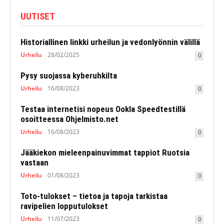
UUTISET
Historiallinen linkki urheilun ja vedonlyönnin välillä
Urheilu
28/02/2025
0
Pysy suojassa kyberuhkilta
Urheilu
16/08/2023
0
Testaa internetisi nopeus Ookla Speedtestillä
osoitteessa Ohjelmisto.net
Urheilu
16/08/2023
0
Jääkiekon mieleenpainuvimmat tappiot Ruotsia
vastaan
Urheilu
01/08/2023
0
Toto-tulokset – tietoa ja tapoja tarkistaa
ravipelien lopputulokset
Urheilu
11/07/2023
0