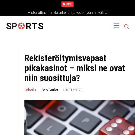
NEWS
Historiallinen linkki urheilun ja vedonlyönnin välillä
SP
RTS
Rekisteröitymisvapaat
pikakasinot – miksi ne ovat
niin suosittuja?
19/01/2023
Seo Butler
Urheilu