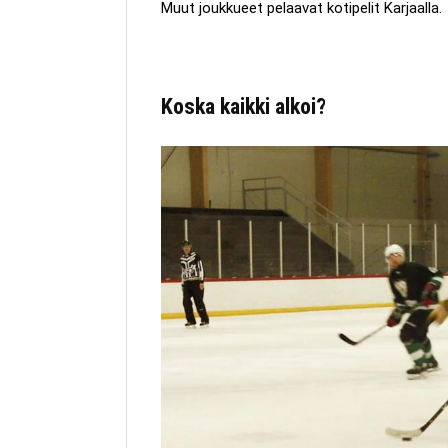
Muut joukkueet pelaavat kotipelit Karjaalla.
Koska kaikki alkoi?