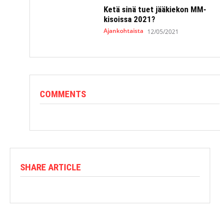
Ketä sinä tuet jääkiekon MM-
kisoissa 2021?
Ajankohtaista
12/05/2021
COMMENTS
SHARE ARTICLE