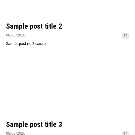
Sample post title 2
08/08/2026
11
Sample post no 2 excerpt.
Sample post title 3
08/08/2026
11