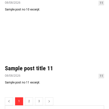
08/08/2026
11
Sample post no 10 excerpt.
Sample post title 11
08/08/2026
11
Sample post no 11 excerpt.
1
2
3