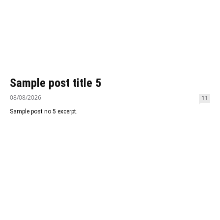
Sample post title 5
08/08/2026
11
Sample post no 5 excerpt.