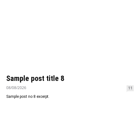
Sample post title 8
08/08/2026
11
Sample post no 8 excerpt.