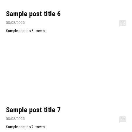
Sample post title 6
08/08/2026
11
Sample post no 6 excerpt.
Sample post title 7
08/08/2026
11
Sample post no 7 excerpt.