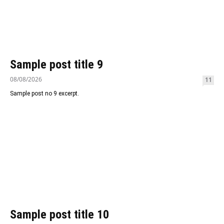
Sample post title 9
08/08/2026
11
Sample post no 9 excerpt.
Sample post title 10