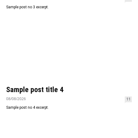
Sample post no 3 excerpt.
Sample post title 4
08/08/2026
11
Sample post no 4 excerpt.