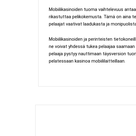
Mobiilikasinoiden tuoma vaihtelevuus anta
rikastuttaa pelikokemusta. Tämä on aina ter
pelaajat vaativat laadukasta ja monipuolist
Mobiilikasinoiden ja perinteisten tietokoneil
ne voivat yhdessä tukea pelaajaa saamaan 
pelaaja pystyy nauttimaan täysversion tuo
pelatessaan kasinoa mobiililaitteillaan.