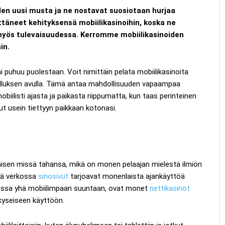
iden uusi musta ja ne nostavat suosiotaan hurjaa
ttäneet kehityksensä mobiilikasinoihin, koska ne
myös tulevaisuudessa. Kerromme mobiilikasinoiden
in.
mi puhuu puolestaan. Voit nimittäin pelata mobiilikasinoita
ovelluksen avulla. Tämä antaa mahdollisuuden vapaampaa
obiilisti ajasta ja paikasta riippumatta, kun taas perinteinen
ut usein tiettyyn paikkaan kotonasi.
amisen missä tahansa, mikä on monen pelaajan mielestä ilmiön
ärä verkossa
sinosivut
tarjoavat monenlaista ajankäyttöä
essa yhä mobiilimpaan suuntaan, ovat monet
nettikasinot
kyseiseen käyttöön.