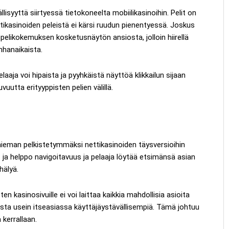
lisyyttä siirtyessä tietokoneelta mobiilikasinoihin. Pelit on
ttikasinoiden peleistä ei kärsi ruudun pienentyessä. Joskus
pelikokemuksen kosketusnäytön ansiosta, jolloin hiirellä
nhanaikaista.
aja voi hipaista ja pyyhkäistä näyttöä klikkailun sijaan
uutta erityyppisten pelien välillä.
 hieman pelkistetymmäksi nettikasinoiden täysversioihin
ys ja helppo navigoitavuus ja pelaaja löytää etsimänsä asian
hälyä.
en kasinosivuille ei voi laittaa kaikkia mahdollisia asioita
sta usein itseasiassa käyttäjäystävällisempiä. Tämä johtuu
 kerrallaan.