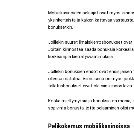
Mobiilikasinoiden pelaajat ovat myös kiinno
yksinkertaista ja kaiken kattavaa vastausta
bonuksetkin.
Joillekin suuret ilmaiskierrosbonukset ova
Joitain kiinnostaa saada bonuksia korkealla p
korkeampia kierrätysvaatimuksia.
Joillekin bonuksien ehdot ovat ensisijaisen 
ollessa matalina. Viimeisenä on myös joukko 
talletusbonukset eivät ole niin kiinnostavia.
Koska mieltymyksiä ja bonuksia on monia, on 
sopivinta bonusta, jotta pelaaminen olisi 
Pelikokemus mobiilikasinoissa