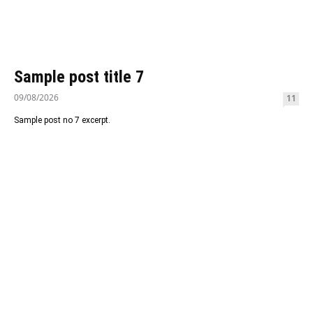
Sample post title 7
09/08/2026
11
Sample post no 7 excerpt.