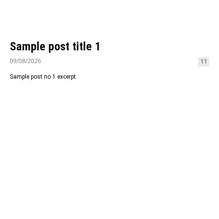
Sample post title 1
09/08/2026
11
Sample post no 1 excerpt.