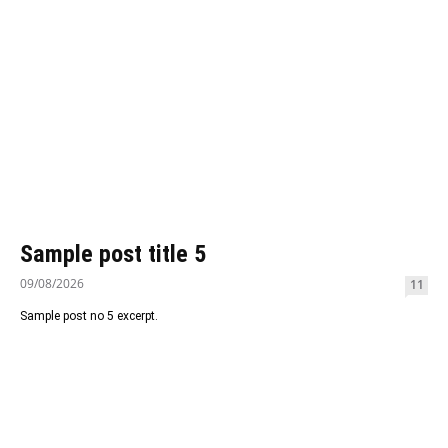
Sample post title 5
09/08/2026
11
Sample post no 5 excerpt.