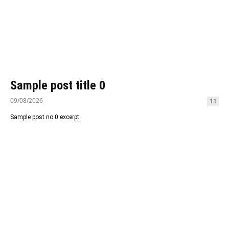
Sample post title 0
09/08/2026
11
Sample post no 0 excerpt.