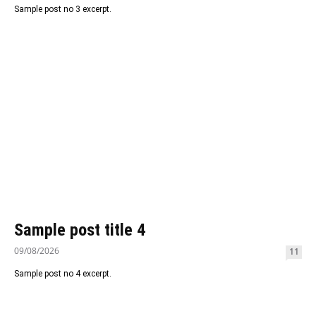
Sample post no 3 excerpt.
Sample post title 4
09/08/2026
11
Sample post no 4 excerpt.