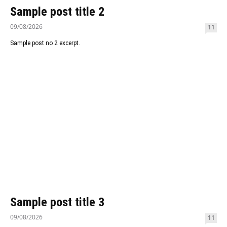
Sample post title 2
09/08/2026
11
Sample post no 2 excerpt.
Sample post title 3
09/08/2026
11