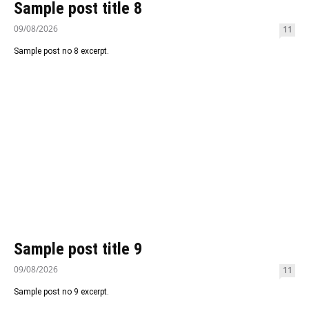
Sample post title 8
09/08/2026
11
Sample post no 8 excerpt.
Sample post title 9
09/08/2026
11
Sample post no 9 excerpt.