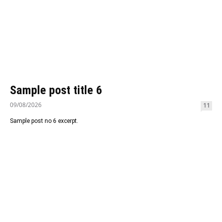
Sample post title 6
09/08/2026
11
Sample post no 6 excerpt.