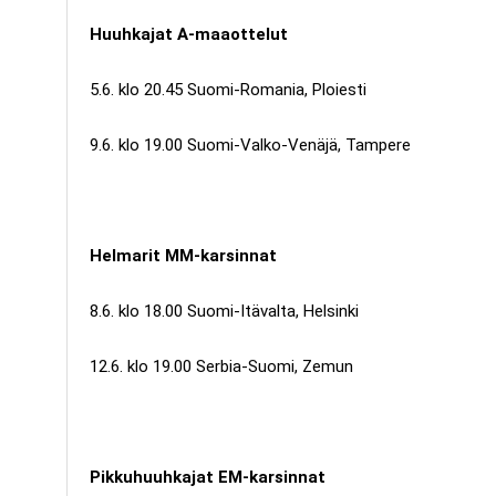
Huuhkajat A-maaottelut
5.6. klo 20.45 Suomi-Romania, Ploiesti
9.6. klo 19.00 Suomi-Valko-Venäjä, Tampere
Helmarit MM-karsinnat
8.6. klo 18.00 Suomi-Itävalta, Helsinki
12.6. klo 19.00 Serbia-Suomi, Zemun
Pikkuhuuhkajat EM-karsinnat